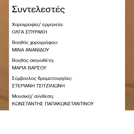
Συντελεστές
Χορογραφία/ ερμηνεία:
ΟΛΓΑ ΣΠΥΡΑΚΗ
Βοηθός χορογράφου:
ΜΙΝΑ ΑΝΑΝΙΔΟΥ
Βοηθός σκηνοθέτη:
ΜΑΡΙΑ ΒΑΡΣΟΥ
Σύμβουλος δραματουργίας:
ΣΤΕΡΙΑΝΗ ΤΣΙΤΖΙΛΙΩΝΗ
Μουσική/ σύνθεση:
ΚΩΝΣΤΑΝΤΗΣ ΠΑΠΑΚΩΝΣΤΑΝΤΙΝΟΥ
Σκηνικά:
ΧΡΗΣΤΟΣ ΜΠΟΥΡΕΛΙΑΣ & ΑΛΕΚΟΣ ΜΠΟΥΡΕΛΙΑΣ
Κοστούμια: