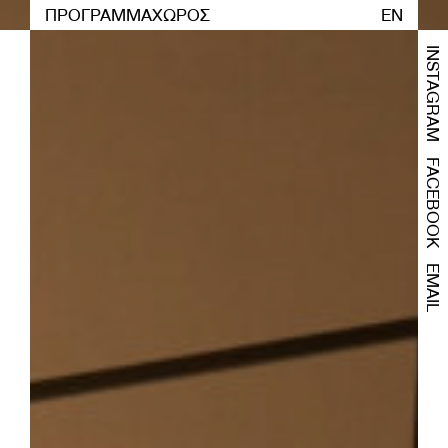
ΠΡΟΓΡΑΜΜΑ
ΧΩΡΟΣ
EN
INSTAGRAM
FACEBOOK
EMAIL