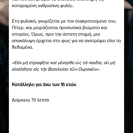
καταραμένη ανθρώπινη φυλή».
Στη φυλακή, γνωρίζεται με τον συγκρατούμενο του,
Πίτερ, και μοιράζονται προσωπικά βιώματα και
ιστορίες. Όμως, πριν την ύστατη στιγμή, μια
αποκάλυψη έρχεται στο φως για να ανατρέψει όλα τα
δεδομένα.
«Εάν μή στραφῆτε καί γένησθε ὡς τά παιδία, οὐ μή
εἰσέλθητε εἰς τήν Βασιλείαν τῶν Ουρανῶν».
Κατάλληλο για άνω των 16 ετών.
Διάρκεια
70 λεπτά