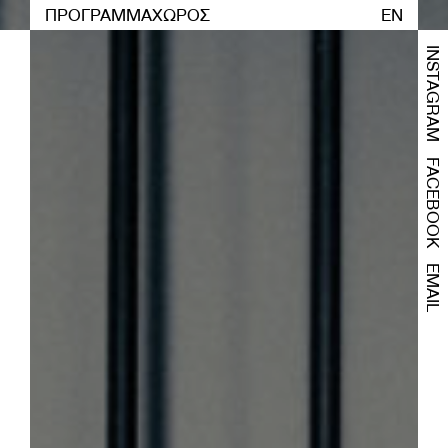
ΠΡΟΓΡΑΜΜΑ
ΧΩΡΟΣ
EN
INSTAGRAM
FACEBOOK
EMAIL