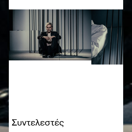
Συντελεστές