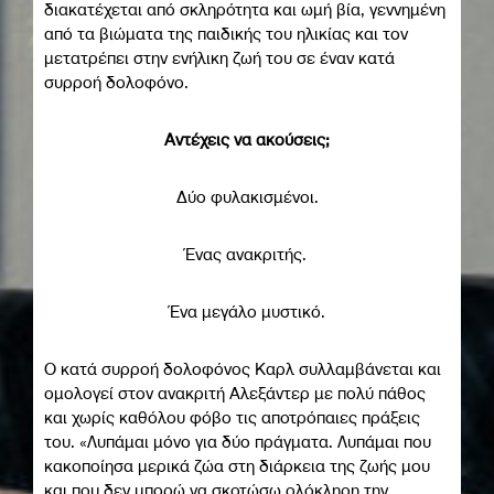
διακατέχεται από σκληρότητα και ωμή βία, γεννημένη
από τα βιώματα της παιδικής του ηλικίας και τον
μετατρέπει στην ενήλικη ζωή του σε έναν κατά
συρροή δολοφόνο.
Αντέχεις να ακούσεις;
Δύο φυλακισμένοι.
Ένας ανακριτής.
Ένα μεγάλο μυστικό.
Ο κατά συρροή δολοφόνος Καρλ συλλαμβάνεται και
ομολογεί στον ανακριτή Αλεξάντερ με πολύ πάθος
και χωρίς καθόλου φόβο τις αποτρόπαιες πράξεις
του. «Λυπάμαι μόνο για δύο πράγματα. Λυπάμαι που
κακοποίησα μερικά ζώα στη διάρκεια της ζωής μου
και που δεν μπορώ να σκοτώσω ολόκληρη την