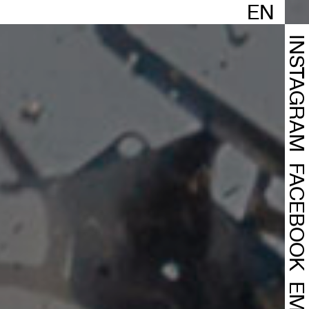
EN
INSTAGRA
FACEBOO