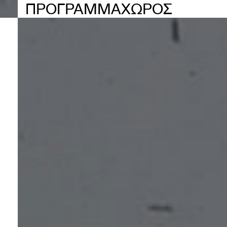
ΠΡΟΓΡΑΜΜΑ
ΧΩΡΟΣ