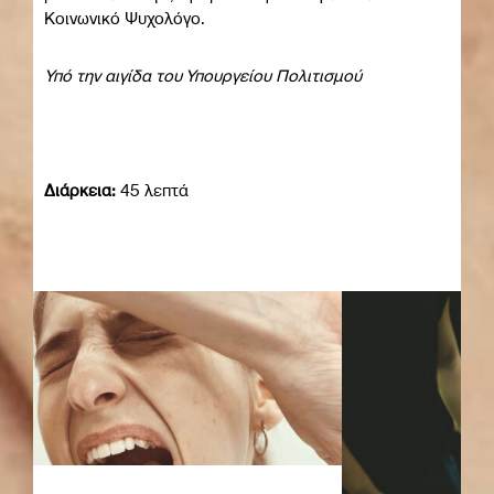
Κοινωνικό Ψυχολόγο.
Υπό την αιγίδα του Υπουργείου Πολιτισμού
Διάρκεια:
45 λεπτά