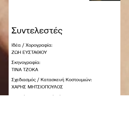
Συντελεστές
Ιδέα / Χορογραφία:
ΖΩΗ ΕΥΣΤΑΘΙΟΥ
Σκηνογραφία:
ΤΙΝΑ ΤΖΟΚΑ
Σχεδιασμός / Κατασκευή Κοστουμιών:
ΧΑΡΗΣ ΜΗΤΣΙΟΠΟΥΛΟΣ
Πρωτότυπη Μουσική Σύνθεση:
ΚΩΝΣΤΑΝΤΙΝΑ ΠΟΛΥΧΡΟΝΟΠΟΥΛΟΥ
Σχεδιασμός Φωτισμών:
ΜΑΡΙΑ ΑΘΑΝΑΣΟΠΟΥΛΟΥ