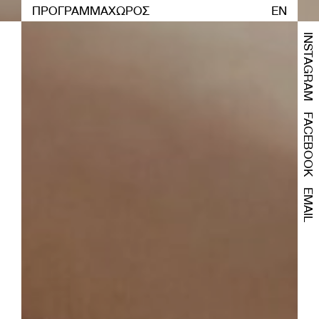
ΠΡΟΓΡΑΜΜΑ
ΧΩΡΟΣ
EN
INSTAGRAM
FACEBOOK
EMAIL