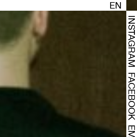
EN
INSTAGRA
FACEBOO