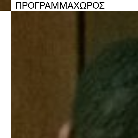
ΠΡΟΓΡΑΜΜΑ
ΧΩΡΟΣ