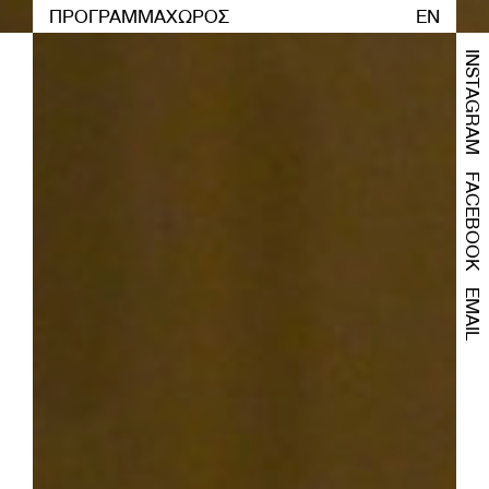
ΠΡΟΓΡΑΜΜΑ
ΧΩΡΟΣ
EN
INSTAGRAM
FACEBOOK
EMAIL