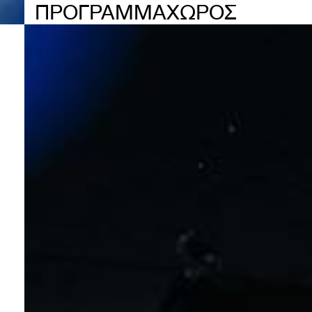
ΠΡΟΓΡΑΜΜΑ
ΧΩΡΟΣ