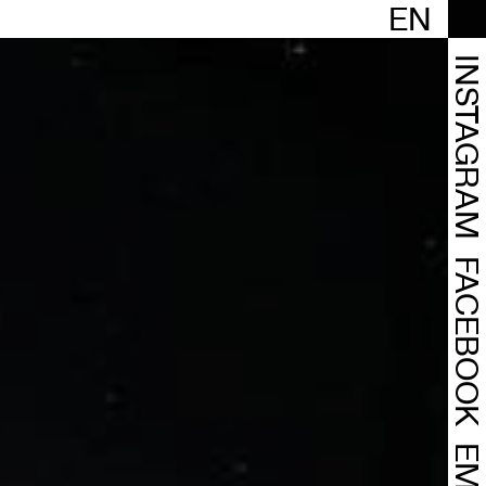
EN
INSTAGRA
FACEBOO