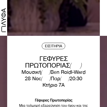
ΕΙΣΙΤΗΡΙΑ
ΓΕΦΥΡΕΣ
ΠΡΩΤΟΠΟΡΙΑΣ
Μουσική
Ben Roidl-Ward
28 Νοε
Παρ
20:30
Κτήριο 7Α
Γέφυρες Πρωτοπορίας
Μια τολμηρή εξερεύνηση του ήχου και της