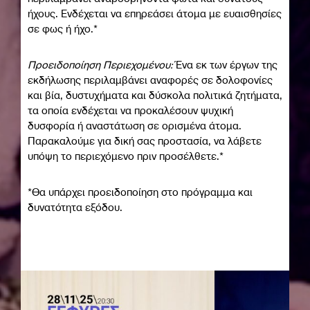
ήχους. Ενδέχεται να επηρεάσει άτομα με ευαισθησίες
σε φως ή ήχο.*
Προειδοποίηση Περιεχομένου:
Ένα εκ των έργων της
εκδήλωσης περιλαμβάνει αναφορές σε δολοφονίες
και βία, δυστυχήματα και δύσκολα πολιτικά ζητήματα,
τα οποία ενδέχεται να προκαλέσουν ψυχική
δυσφορία ή αναστάτωση σε ορισμένα άτομα.
Παρακαλούμε για δική σας προστασία, να λάβετε
υπόψη το περιεχόμενο πριν προσέλθετε.*
*Θα υπάρχει προειδοποίηση στο πρόγραμμα και
δυνατότητα εξόδου.