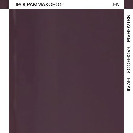
ΠΡΟΓΡΑΜΜΑ
ΧΩΡΟΣ
EN
INSTAGRAM
FACEBOOK
EMAIL