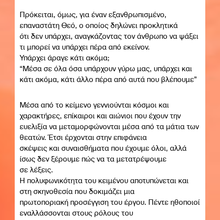
Πρόκειται, όμως, για έναν εξανθρωπισμένο,
επαναστάτη Θεό, ο οποίος δηλώνει προκλητικά
ότι δεν υπάρχει, αναγκάζοντας τον άνθρωπο να ψάξει
τι μπορεί να υπάρχει πέρα από εκείνον.
Υπάρχει άραγε κάτι ακόμα;
“Μέσα σε όλα όσα υπάρχουν γύρω μας, υπάρχει και
κάτι ακόμα, κάτι άλλο πέρα από αυτά που βλέπουμε”
Μέσα από το κείμενο γεννιούνται κόσμοι και
χαρακτήρες, επίκαιροι και αιώνιοι που έχουν την
ευελιξία να μεταμορφώνονται μέσα από τα μάτια των
θεατών. Έτσι έρχονται στην επιφάνεια
σκέψεις και συναισθήματα που έχουμε όλοι, αλλά
ίσως δεν ξέρουμε πώς να τα μετατρέψουμε
σε λέξεις.
Η πολυφωνικότητα του κειμένου αποτυπώνεται και
στη σκηνοθεσία που δοκιμάζει μια
πρωτοποριακή προσέγγιση του έργου. Πέντε ηθοποιοί
εναλλάσσονται στους ρόλους του