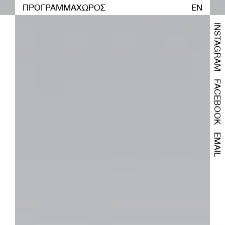
ΠΡΟΓΡΑΜΜΑ
ΧΩΡΟΣ
EN
INSTAGRAM
FACEBOOK
EMAIL