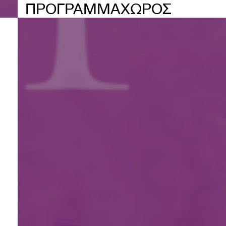
ΠΡΟΓΡΑΜΜΑ
ΧΩΡΟΣ