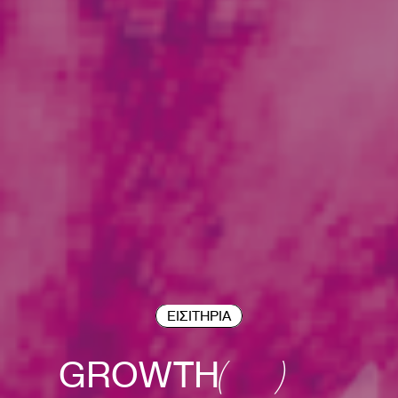
ΕΙΣΙΤΗΡΙΑ
GROWTH