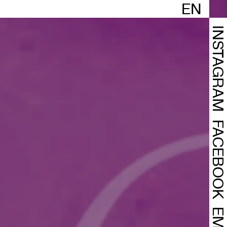
EN
INSTAGRA
FACEBOO