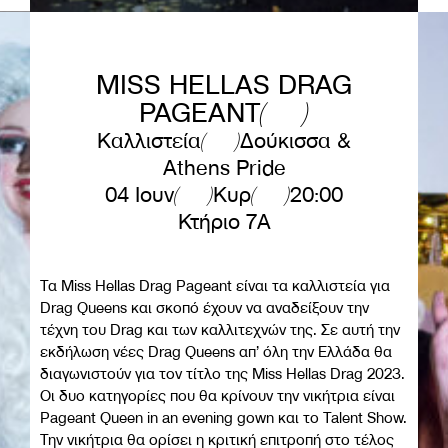
MISS HELLAS DRAG
PAGEANT
Καλλιστεία
Δούκισσα &
Athens Pride
04 Ιουν
Κυρ
20:00
Κτήριο 7A
Τα Miss Hellas Drag Pageant είναι τα καλλιστεία για
Drag Queens και σκοπό έχουν να αναδείξουν την
τέχνη του Drag και των καλλιτεχνών της. Σε αυτή την
εκδήλωση νέες Drag Queens απ’ όλη την Ελλάδα θα
διαγωνιστούν για τον τίτλο της Miss Hellas Drag 2023.
Οι δυο κατηγορίες που θα κρίνουν την νικήτρια είναι
Pageant Queen in an evening gown και το Talent Show.
Την νικήτρια θα ορίσει η κριτική επιτροπή στο τέλος