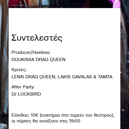
Συντελεστές
Producer/Hostess:
DOUKISSA DRAG QUEEN
Κριτές:
LENN DRAG QUEEN, LAKIS GAVALAS & TAMTA
After Party:
DJ LOCKBIRD
Είσοδος: 15€ (εισιτήρια στο ταμείο του θεάτρου),
oι πόρτες θα ανοίξουν στις 19:00