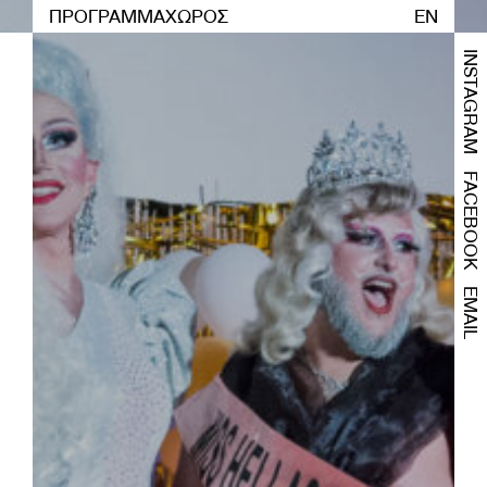
ΠΡΟΓΡΑΜΜΑ
ΧΩΡΟΣ
EN
INSTAGRAM
FACEBOOK
EMAIL