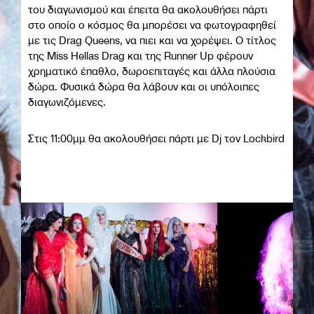
του διαγωνισμού και έπειτα θα ακολουθήσει πάρτι
στο οποίο ο κόσμος θα μπορέσει να φωτογραφηθεί
με τις Drag Queens, να πιει και να χορέψει. Ο τίτλος
της Miss Hellas Drag και της Runner Up φέρουν
χρηματικό έπαθλο, δωροεπιταγές και άλλα πλούσια
δώρα. Φυσικά δώρα θα λάβουν και οι υπόλοιπες
διαγωνιζόμενες.
Στις 11:00μμ θα ακολουθήσει πάρτι με Dj τον Lockbird