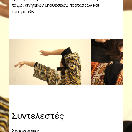
ταξίδι κινητικών υποθέσεων, προτάσεων και
ανατροπών.
Συντελεστές
Χορογραφία: