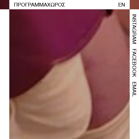
ΠΡΟΓΡΑΜΜΑ
ΧΩΡΟΣ
EN
INSTAGRAM
FACEBOOK
EMAIL