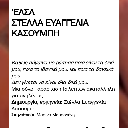
‘ΕΛΣΑ
ΣΤΈΛΛΑ ΕΥΑΓΓΕΛΊΑ
ΚΑΣΟΎΜΠΗ
Καθώς πήγαινα με ρώτησα ποια είναι τα δικά
μου, ποια τα ιδανικά μου, και ποια τα δανεικά
μου.
Δεν γίνεται να είναι όλα δικά μου.
Μια σόλο παράσταση 15 λεπτών ακατάλληλη
για ανηλίκους.
Δημιουργία, ερμηνεία:
Στέλλα Ευαγγελία
Κασούμπη
Σκηνοθεσία:
Μαρίνα Μαυρογένη