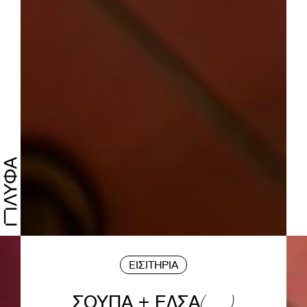
ΕΙΣΙΤΗΡΙΑ
ΣΟΥΠΑ + ΕΛΣΑ