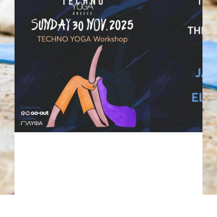
Εισιτήρια