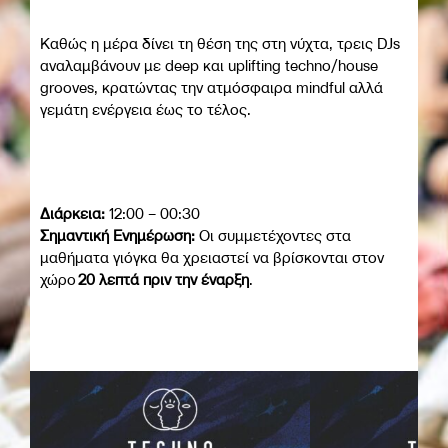
Καθώς η μέρα δίνει τη θέση της στη νύχτα, τρεις DJs
αναλαμβάνουν με deep και uplifting techno/house
grooves, κρατώντας την ατμόσφαιρα mindful αλλά
γεμάτη ενέργεια έως το τέλος.
Διάρκεια:
12:00 – 00:30
Σημαντική Ενημέρωση:
Οι συμμετέχοντες στα
μαθήματα γιόγκα θα χρειαστεί να βρίσκονται στον
χώρο
20 λεπτά πριν την έναρξη
.