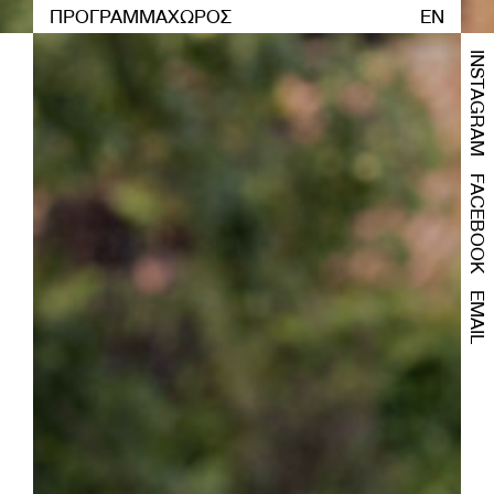
ΠΡΟΓΡΑΜΜΑ
ΧΩΡΟΣ
EN
INSTAGRAM
FACEBOOK
EMAIL