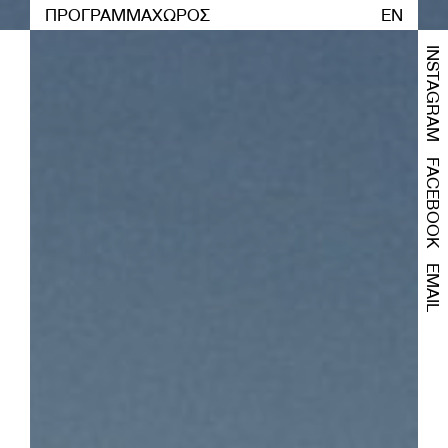
ΠΡΟΓΡΑΜΜΑ
ΧΩΡΟΣ
EN
INSTAGRAM
FACEBOOK
EMAIL