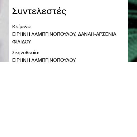
Συντελεστές
Κείμενο:
ΕΙΡΗΝΗ ΛΑΜΠΡΙΝΟΠΟΥΛΟΥ, ΔΑΝΑΗ-ΑΡΣΕΝΙΑ
ΦΙΛΙΔΟΥ
Σκηνοθεσία:
ΕΙΡΗΝΗ ΛΑΜΠΡΙΝΟΠΟΥΛΟΥ
Σκηνικό-Φωτισμοί:
ΒΑΣΙΛΗΣ ΑΠΟΣΤΟΛΑΤΟΣ
Κοστούμια:
ΟΥΡΑΝΙΑ ΦΡΑΓΓΕΑ
Πρωτότυπη μουσική:
ΔΗΜΗΤΡΗΣ ΛΩΛΗΣ
Επιμέλεια Κίνησης:
ΘΩΜΑΙΣ ΣΤΑΥΡΙΑΝΟΥ-ΖΥΜΑΡΙΤΟΥ