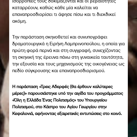
ισορροπίες τους δοκιμάζονται και οι βεβαιότητες
καταρρέουν, καθώς κάθε μία καλείται να
επαναπροσδιορίσει τι άφησε πίσω και τι διεκδικεί
ακόμη.
Την παράσταση σκηνοθετεί και συνυπογράφει
δραματουργικά η Ειρήνη Λαμπρινοπούλου, η οποία για
πρώτη φορά περνά και στη συγγραφή, συνεχίζοντας
τη σκηνική της έρευνα πάνω στη γυναικεία ταυτότητα,
την εξουσία και τους μηχανισμούς της οικογένειας ως
πεδίο σύγκρουσης και επαναπροσδιορισμού.
Η παράσταση «Τρεις Αδερφές (θα έρθουν καλύτερες
μέρες)» παρουσιάστηκε υπό την αιγίδα του προγράμματος
«Όλη η Ελλάδα Ένας Πολιτισμός» του Υπουργείου
Πολιτισμού, στο Κάστρο του Αγίου Γεωργίου στην
Κεφαλονιά, αφήνοντας εξαιρετικές εντυπώσεις στο κοινό.