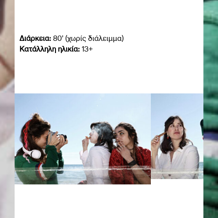
Διάρκεια:
80’ (χωρίς διάλειμμα)
Κατάλληλη ηλικία:
13+